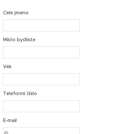
Cele jmeno
Místo bydliste
Vek
Telefonní číslo
E-mail