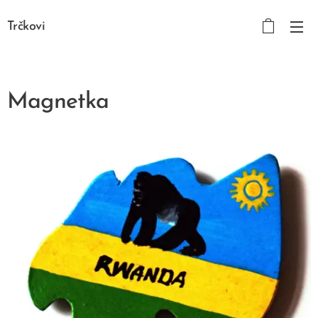
Trčkovi
Magnetka