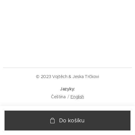
© 2023 Vojtěch & Jeska Trčkovi
Jazyky
Čeština
English
Do košíku